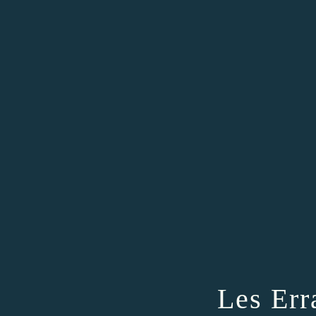
Les Err