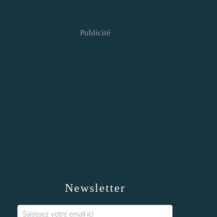
Publicité
Newsletter