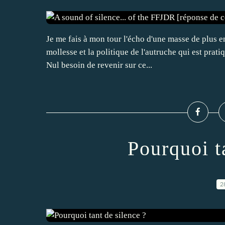
Je me fais à mon tour l'écho d'une masse de plus 
mollesse et la politique de l'autruche qui est prati
Nul besoin de revenir sur ce...
Pourquoi t
2