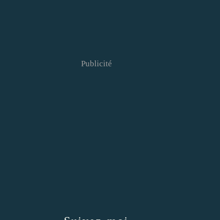
Publicité