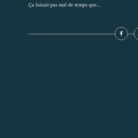
Ça faisait pas mal de temps que...