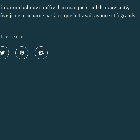
criptorium ludique souffre d'un manque cruel de nouveauté,
côve je ne m'acharne pas à ce que le travail avance et à grands
Lire la suite