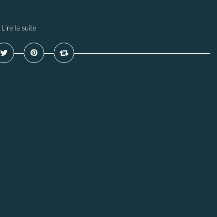
Lire la suite