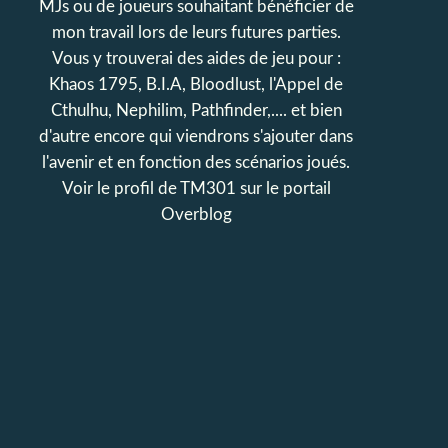
MJs ou de joueurs souhaitant bénéficier de
mon travail lors de leurs futures parties.
Vous y trouverai des aides de jeu pour :
Khaos 1795, B.I.A, Bloodlust, l'Appel de
Cthulhu, Nephilim, Pathfinder,.... et bien
d'autre encore qui viendrons s'ajouter dans
l'avenir et en fonction des scénarios joués.
Voir le profil de
TM301
sur le portail
Overblog