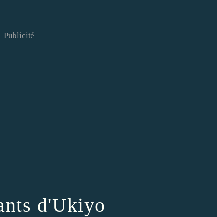
Publicité
ants d'Ukiyo