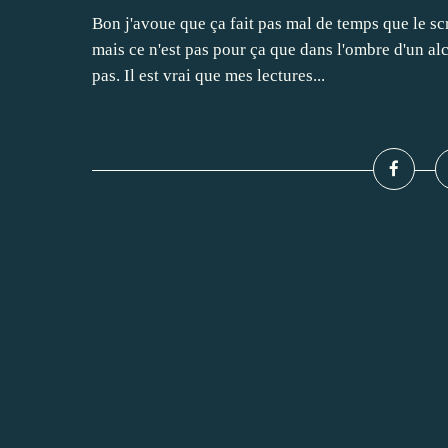
Bon j'avoue que ça fait pas mal de temps que le s
mais ce n'est pas pour ça que dans l'ombre d'un al
pas. Il est vrai que mes lectures...