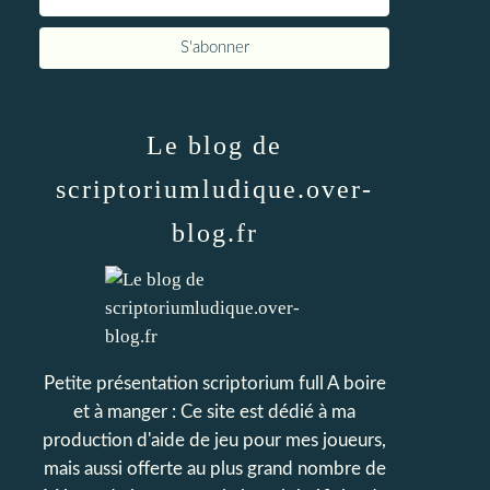
Le blog de
scriptoriumludique.over-
blog.fr
Petite présentation scriptorium full A boire
et à manger : Ce site est dédié à ma
production d'aide de jeu pour mes joueurs,
mais aussi offerte au plus grand nombre de