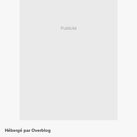
Publicité
Hébergé par Overblog