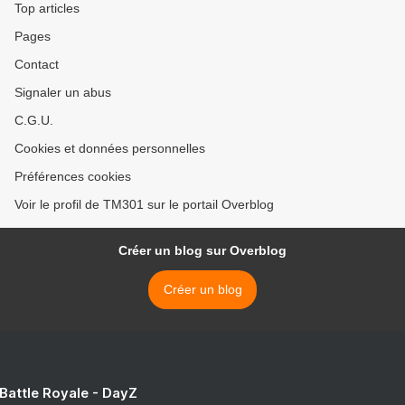
Top articles
Pages
Contact
Signaler un abus
C.G.U.
Cookies et données personnelles
Préférences cookies
Voir le profil de TM301 sur le portail Overblog
Créer un blog sur Overblog
Créer un blog
 Battle Royale - DayZ