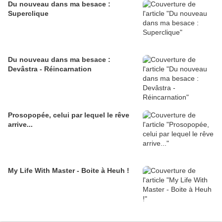
Du nouveau dans ma besace :
Superclique
Du nouveau dans ma besace :
Devâstra - Réincarnation
Prosopopée, celui par lequel le rêve
arrive...
My Life With Master - Boite à Heuh !