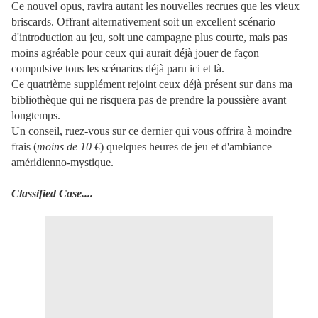
Ce nouvel opus, ravira autant les nouvelles recrues que les vieux
briscards. Offrant alternativement soit un excellent scénario
d'introduction au jeu, soit une campagne plus courte, mais pas
moins agréable pour ceux qui aurait déjà jouer de façon
compulsive tous les scénarios déjà paru ici et là.
Ce quatrième supplément rejoint ceux déjà présent sur dans ma
bibliothèque qui ne risquera pas de prendre la poussière avant
longtemps.
Un conseil, ruez-vous sur ce dernier qui vous offrira à moindre
frais (
moins de 10 €
) quelques heures de jeu et d'ambiance
améridienno-mystique.
Classified Case....