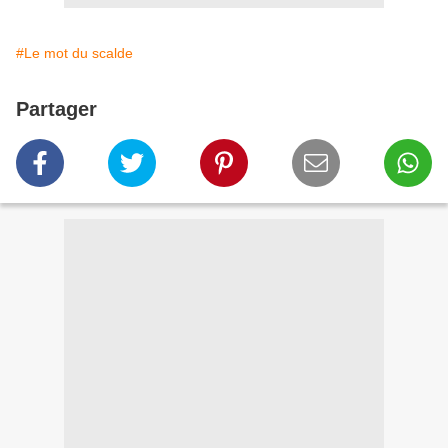
#Le mot du scalde
Partager