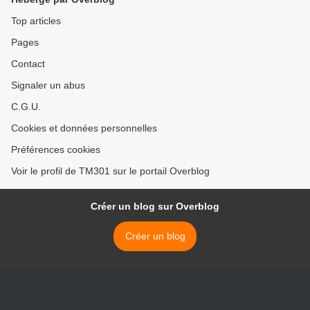
Top articles
Pages
Contact
Signaler un abus
C.G.U.
Cookies et données personnelles
Préférences cookies
Voir le profil de TM301 sur le portail Overblog
Créer un blog sur Overblog
Créer un blog