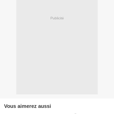
Publicité
Vous aimerez aussi