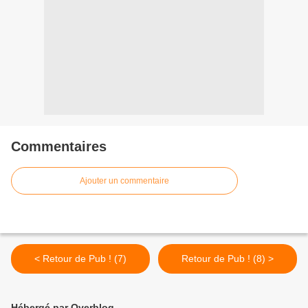
Commentaires
Ajouter un commentaire
< Retour de Pub ! (7)
Retour de Pub ! (8) >
Hébergé par Overblog