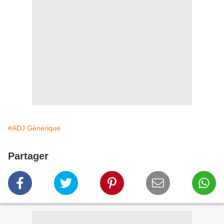
#ADJ Générique
Partager