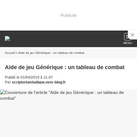
Publicité
MENU
Accueil
» Aide de jeu Générique : un tableau de combat
Aide de jeu Générique : un tableau de combat
Publié le 01/04/2010 à 11:47
Par
scriptoriumludique.over-blog.fr