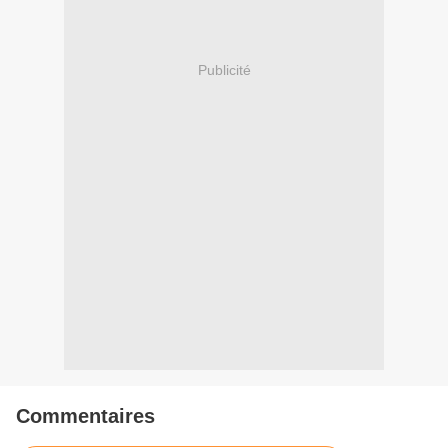
Publicité
Commentaires