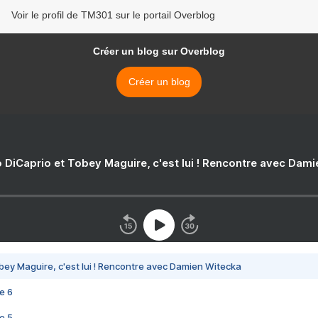
Voir le profil de TM301 sur le portail Overblog
Créer un blog sur Overblog
Créer un blog
 DiCaprio et Tobey Maguire, c'est lui ! Rencontre avec Dam
bey Maguire, c'est lui ! Rencontre avec Damien Witecka
e 6
e 5