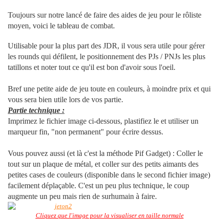
Toujours sur notre lancé de faire des aides de jeu pour le rôliste
moyen, voici le tableau de combat.
Utilisable pour la plus part des JDR, il vous sera utile pour gérer
les rounds qui défilent, le positionnement des PJs / PNJs les plus
tatillons et noter tout ce qu'il est bon d'avoir sous l'oeil.
Bref une petite aide de jeu toute en couleurs, à moindre prix et qui
vous sera bien utile lors de vos partie.
Partie technique :
Imprimez le fichier image ci-dessous, plastifiez le et utiliser un
marqueur fin, "non permanent" pour écrire dessus.
Vous pouvez aussi (et là c'est la méthode Pif Gadget) : Coller le
tout sur un plaque de métal, et coller sur des petits aimants des
petites cases de couleurs (disponible dans le second fichier image)
facilement déplaçable. C'est un peu plus technique, le coup
augmente un peu mais rien de surhumain à faire.
Cliquez que l'image pour la visualiser en taille normale