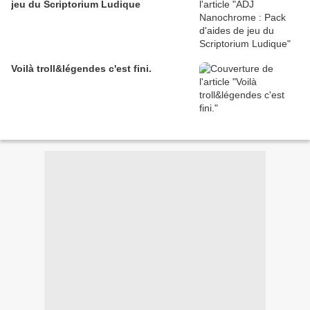
jeu du Scriptorium Ludique
Voilà troll&légendes c'est fini.