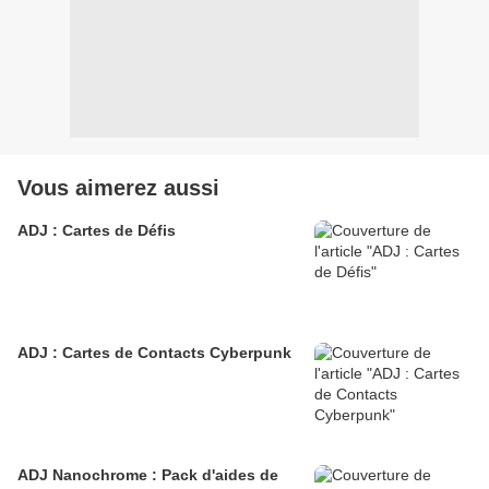
Vous aimerez aussi
ADJ : Cartes de Défis
ADJ : Cartes de Contacts Cyberpunk
ADJ Nanochrome : Pack d'aides de