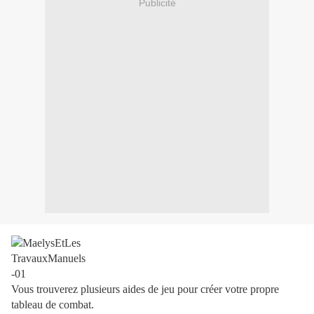
Publicité
Vous trouverez plusieurs aides de jeu pour créer votre propre
tableau de combat.