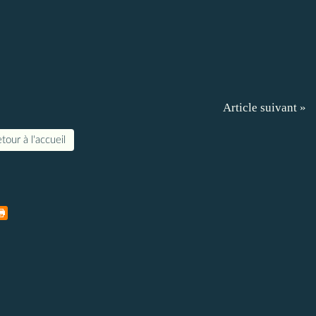
Article suivant »
tour à l'accueil