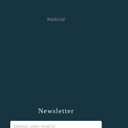
Publicité
Newsletter