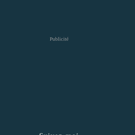
Publicité