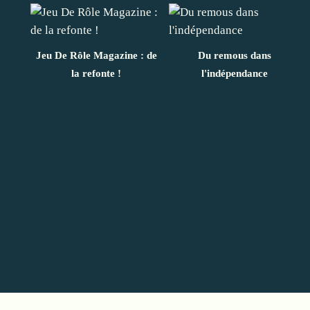
Jeu De Rôle Magazine : de
Du remous dans
la refonte !
l'indépendance