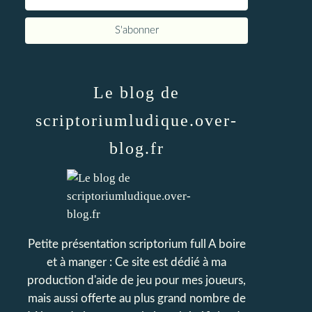
Le blog de
scriptoriumludique.over-
blog.fr
Petite présentation scriptorium full A boire
et à manger : Ce site est dédié à ma
production d'aide de jeu pour mes joueurs,
mais aussi offerte au plus grand nombre de