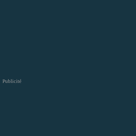
Publicité