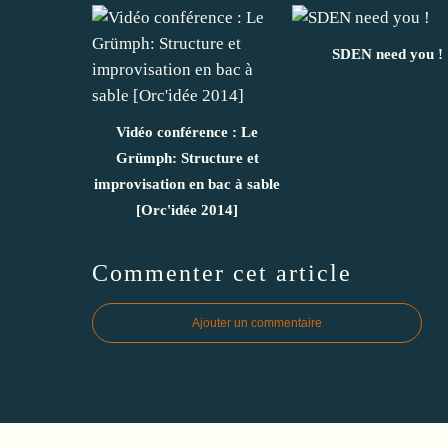
SDEN need you !
Vidéo conférence : Le
Grümph: Structure et
improvisation en bac à sable
[Orc'idée 2014]
Commenter cet article
Ajouter un commentaire