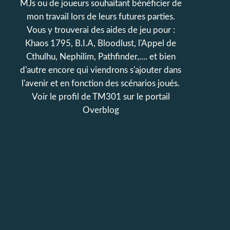
MJs ou de joueurs souhaitant bénéficier de
mon travail lors de leurs futures parties.
Vous y trouverai des aides de jeu pour :
Khaos 1795, B.I.A, Bloodlust, l'Appel de
Cthulhu, Nephilim, Pathfinder,.... et bien
d'autre encore qui viendrons s'ajouter dans
l'avenir et en fonction des scénarios joués.
Voir le profil de
TM301
sur le portail
Overblog